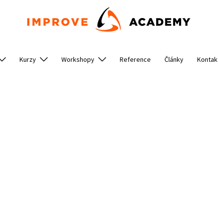
Kurzy
Workshopy
Reference
Články
Kontak