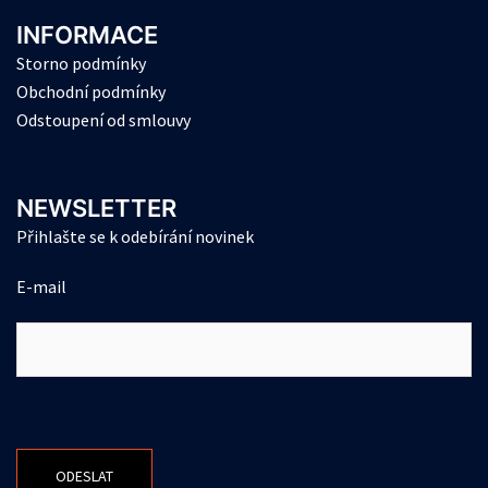
INFORMACE
Storno podmínky
Obchodní podmínky
Odstoupení od smlouvy
NEWSLETTER
Přihlašte se k odebírání novinek
E-mail